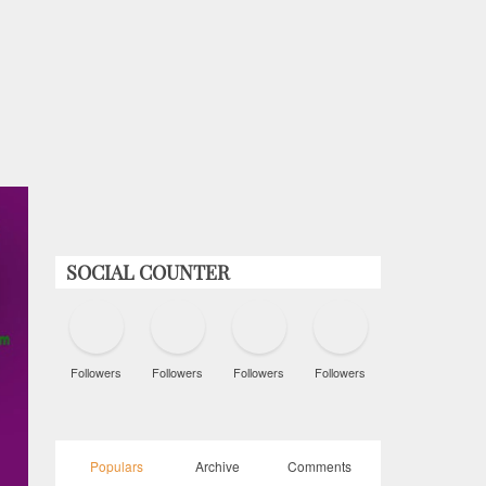
SOCIAL COUNTER
Followers
Followers
Followers
Followers
Populars
Archive
Comments