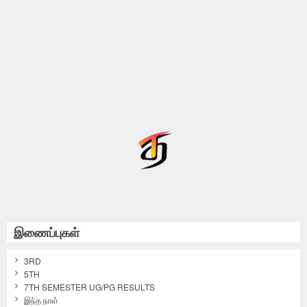
இணைப்புகள்
3RD
5TH
7TH SEMESTER UG/PG RESULTS
இந்த நாள்