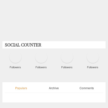
SOCIAL COUNTER
Followers
Followers
Followers
Followers
Populars
Archive
Comments