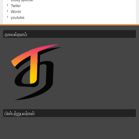
Twiter
World
youtube
தகவல்தளம்
பின்பற்றுபவர்கள்