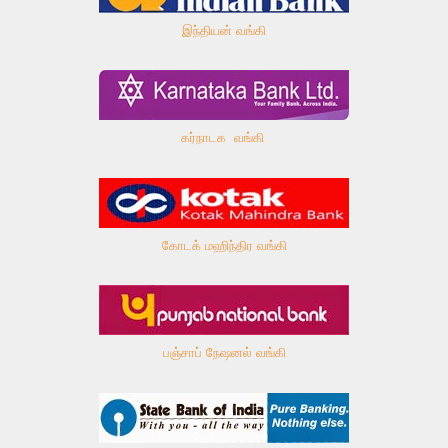
இந்தியன் வங்கி
கர்நாடக வங்கி
கோடக் மஹிந்திர வங்கி
பஞ்சாப் நேஷனல் வங்கி