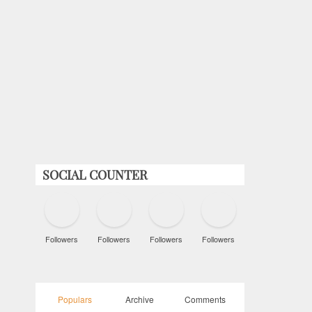
SOCIAL COUNTER
Followers
Followers
Followers
Followers
Populars
Archive
Comments