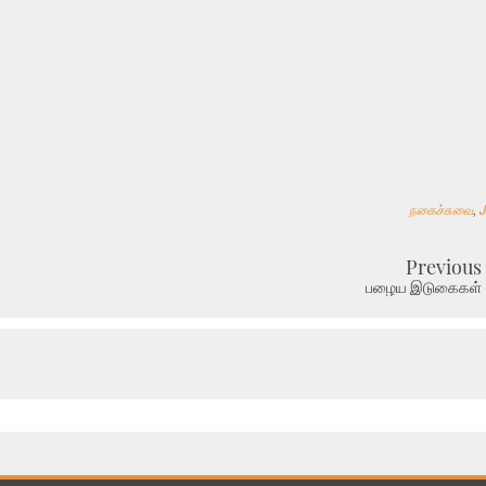
நகைச்சுவை
,
Previous
பழைய இடுகைகள்