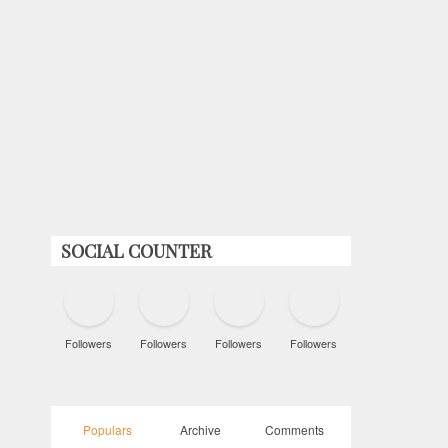
SOCIAL COUNTER
Followers
Followers
Followers
Followers
Populars
Archive
Comments