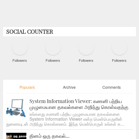
SOCIAL COUNTER
Followers
Followers
Followers
Followers
Populars
Archive
Comments
System Information Viewer: கணனி பற்றிய
முழுமையான தகவல்களை அறிந்து கொள்வதற்கு
உங்களது கணனி பற்றிய முழுமையான தகவல்களை
System Information Viewer என்ற மென்பொருளின்
துணையுடன் அறிந்து கொள்ளலாம். இந்த மென்பொருள் உங்கள் க...
தினம் ஒரு தகவல்...