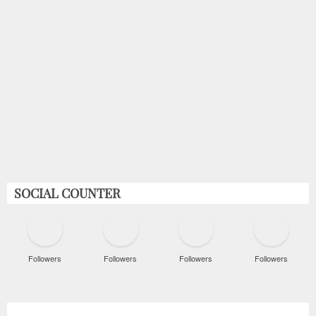
SOCIAL COUNTER
Followers
Followers
Followers
Followers