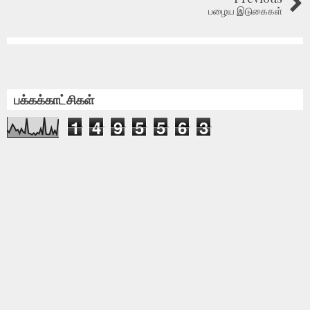
பழைய இடுகைகள்
பக்கக்காட்சிகள்
1
4
9
5
5
6
3