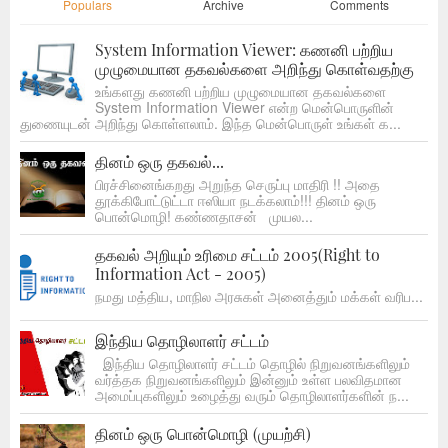
Populars
Archive
Comments
System Information Viewer: கணனி பற்றிய
முழுமையான தகவல்களை அறிந்து கொள்வதற்கு
உங்களது கணனி பற்றிய முழுமையான தகவல்களை
System Information Viewer என்ற மென்பொருளின்
துணையுடன் அறிந்து கொள்ளலாம். இந்த மென்பொருள் உங்கள் க...
தினம் ஒரு தகவல்...
பிரச்சினைங்கறது அறுந்த செருப்பு மாதிரி !! அதை
தூக்கிபோட்டுட்டா ஈஸியா நடக்கலாம்!!! தினம் ஒரு
பொன்மொழி! கண்ணதாசன் முயல...
தகவல் அறியும் உரிமை சட்டம் 2005(Right to
Information Act - 2005)
நமது மத்திய, மாநில அரசுகள் அனைத்தும் மக்கள் வரிப...
இந்திய தொழிலாளர் சட்டம்
இந்திய தொழிலாளர் சட்டம் தொழில் நிறுவனங்களிலும்
வர்த்தக நிறுவனங்களிலும் இன்னும் உள்ள பலவிதமான
அமைப்புகளிலும் உழைத்து வரும் தொழிலாளர்களின் ந...
தினம் ஒரு பொன்மொழி (முயற்சி)