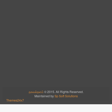
தகவல்தளம்
© 2015. All Rights Reserved.
Maintained by
Sp Soft Solutions
Themes24x7