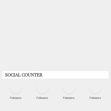
SOCIAL COUNTER
Followers
Followers
Followers
Followers