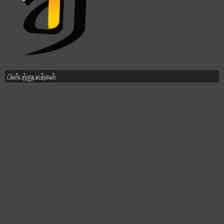
பின்பற்றுபவர்கள்