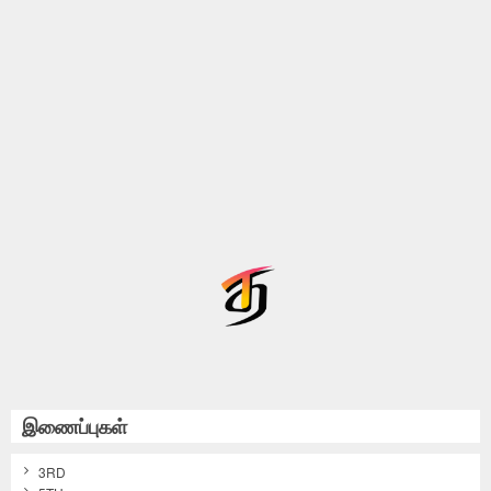
இணைப்புகள்
3RD