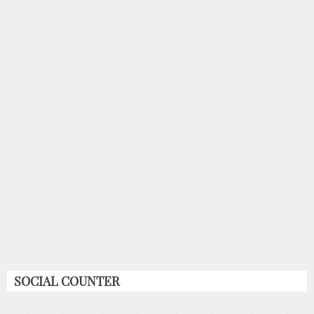
SOCIAL COUNTER