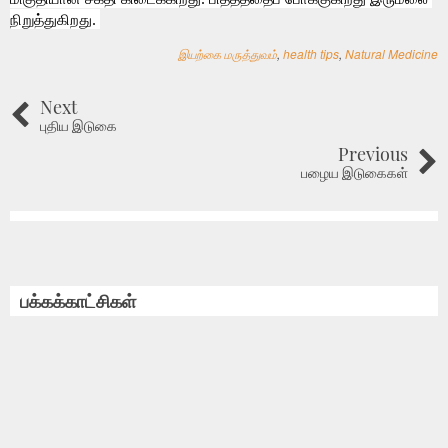
நிறுத்துகிறது. 
இயற்கை மருத்துவம்
,
health tips
,
Natural Medicine
Next
புதிய இடுகை
Previous
பழைய இடுகைகள்
பக்கக்காட்சிகள்