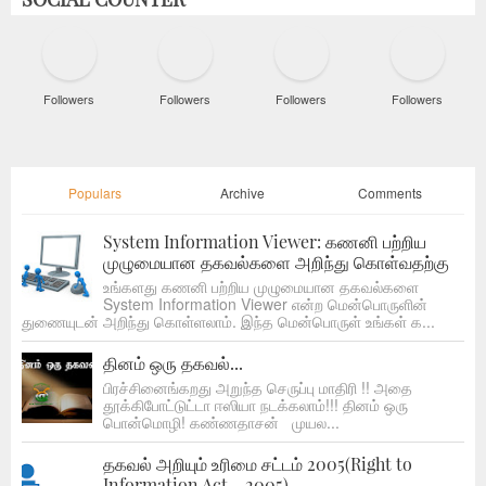
Followers
Followers
Followers
Followers
Populars
Archive
Comments
System Information Viewer: கணனி பற்றிய
முழுமையான தகவல்களை அறிந்து கொள்வதற்கு
உங்களது கணனி பற்றிய முழுமையான தகவல்களை
System Information Viewer என்ற மென்பொருளின்
துணையுடன் அறிந்து கொள்ளலாம். இந்த மென்பொருள் உங்கள் க...
தினம் ஒரு தகவல்...
பிரச்சினைங்கறது அறுந்த செருப்பு மாதிரி !! அதை
தூக்கிபோட்டுட்டா ஈஸியா நடக்கலாம்!!! தினம் ஒரு
பொன்மொழி! கண்ணதாசன் முயல...
தகவல் அறியும் உரிமை சட்டம் 2005(Right to
Information Act - 2005)