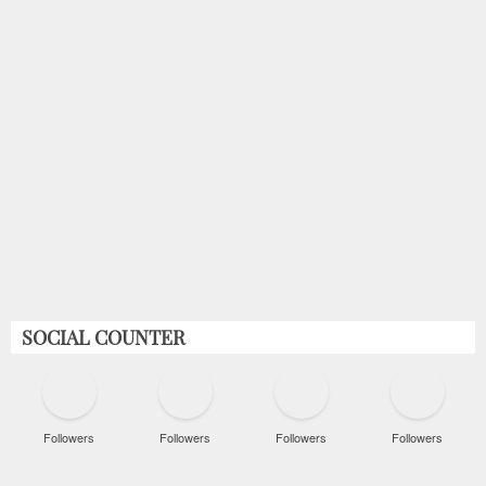
SOCIAL COUNTER
Followers
Followers
Followers
Followers