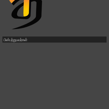
பின்பற்றுபவர்கள்