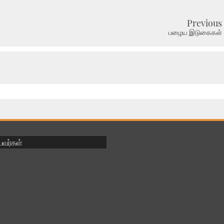
Previous
பழைய இடுகைகள்
ுபவர்கள்