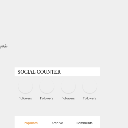
ுதல்
SOCIAL COUNTER
Followers
Followers
Followers
Followers
Populars
Archive
Comments