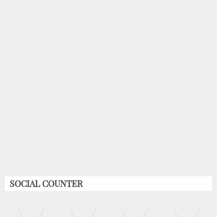
SOCIAL COUNTER