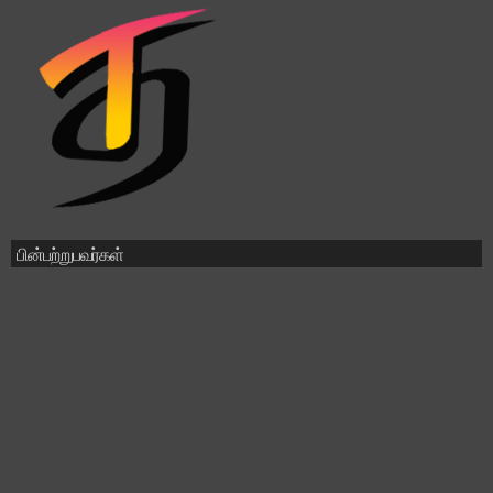
பின்பற்றுபவர்கள்